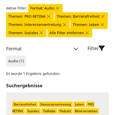
Aktive Filter:
Format: Audio
Themen: PRO RETINA
Themen: Barrierefreiheit
Themen: Interessenvertretung
Themen: Leben
Themen: Soziales
Alle Filter entfernen
Filter
Format
Audio (1)
Es wurde 1 Ergebnis gefunden.
Suchergebnisse
Barrierefreiheit
Interessenvertretung
Leben
PRO 
RETINA
Soziales
Teilhabe
Podcast
Blind verstehen