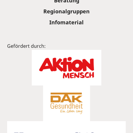
Beratung
Regionalgruppen
Infomaterial
Gefördert durch: