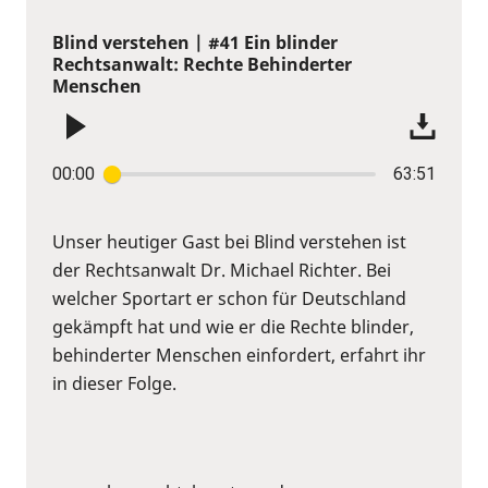
Blind verstehen | #41 Ein blinder
Rechtsanwalt: Rechte Behinderter
Menschen
00:00
63:51
Unser heutiger Gast bei Blind verstehen ist
der Rechtsanwalt Dr. Michael Richter. Bei
welcher Sportart er schon für Deutschland
gekämpft hat und wie er die Rechte blinder,
behinderter Menschen einfordert, erfahrt ihr
in dieser Folge.