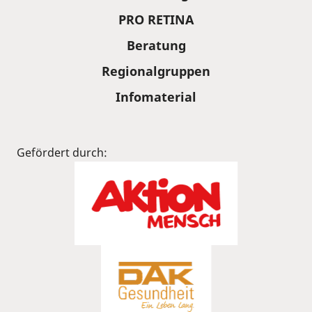
PRO RETINA
Beratung
Regionalgruppen
Infomaterial
Gefördert durch: