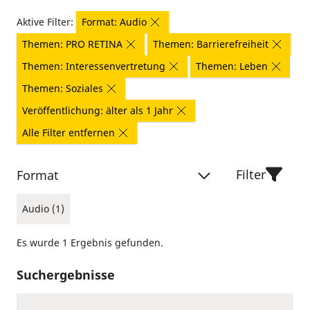
Aktive Filter:
Format: Audio
Themen: PRO RETINA
Themen: Barrierefreiheit
Themen: Interessenvertretung
Themen: Leben
Themen: Soziales
Veröffentlichung: älter als 1 Jahr
Alle Filter entfernen
Filter
Format
Audio (1)
Es wurde 1 Ergebnis gefunden.
Suchergebnisse