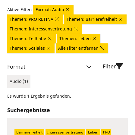
Aktive Filter:
Format: Audio
Themen: PRO RETINA
Themen: Barrierefreiheit
Themen: Interessenvertretung
Themen: Teilhabe
Themen: Leben
Themen: Soziales
Alle Filter entfernen
Filter
Format
Audio (1)
Es wurde 1 Ergebnis gefunden.
Suchergebnisse
Barrierefreiheit
Interessenvertretung
Leben
PRO 