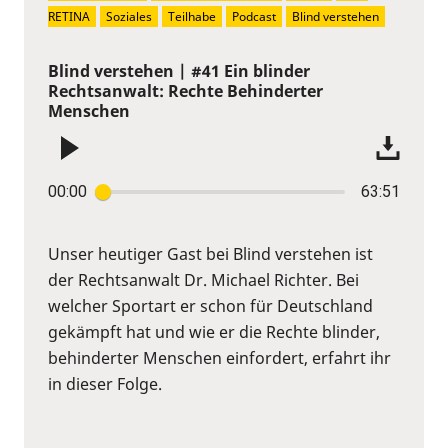
RETINA
Soziales
Teilhabe
Podcast
Blind verstehen
Blind verstehen | #41 Ein blinder
Rechtsanwalt: Rechte Behinderter
Menschen
00:00
63:51
Unser heutiger Gast bei Blind verstehen ist
der Rechtsanwalt Dr. Michael Richter. Bei
welcher Sportart er schon für Deutschland
gekämpft hat und wie er die Rechte blinder,
behinderter Menschen einfordert, erfahrt ihr
in dieser Folge.