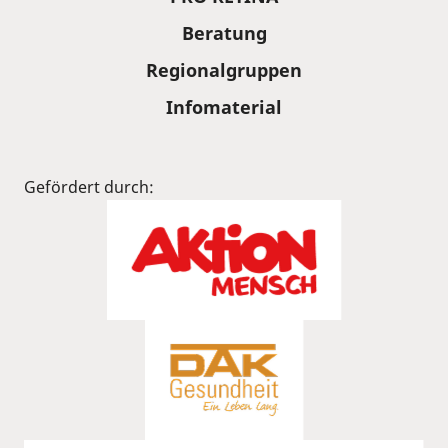
Beratung
Regionalgruppen
Infomaterial
Gefördert durch: