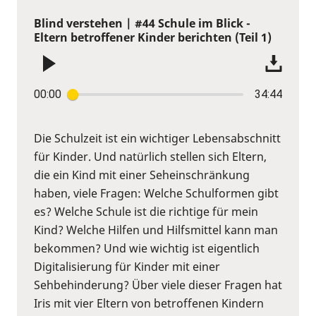
Blind verstehen | #44 Schule im Blick -
Eltern betroffener Kinder berichten (Teil 1)
00:00
34:44
Die Schulzeit ist ein wichtiger Lebensabschnitt
für Kinder. Und natürlich stellen sich Eltern,
die ein Kind mit einer Seheinschränkung
haben, viele Fragen: Welche Schulformen gibt
es? Welche Schule ist die richtige für mein
Kind? Welche Hilfen und Hilfsmittel kann man
bekommen? Und wie wichtig ist eigentlich
Digitalisierung für Kinder mit einer
Sehbehinderung? Über viele dieser Fragen hat
Iris mit vier Eltern von betroffenen Kindern