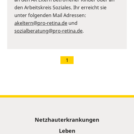
den Arbeitskreis Soziales. Ihr erreicht sie
unter folgenden Mail Adressen:
akeltern@pro-retina.de
und
sozialberatung@pro-retina.de
.
1
Sitemap
Netzhauterkrankungen
Leben