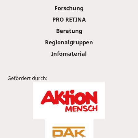
Forschung
PRO RETINA
Beratung
Regionalgruppen
Infomaterial
Gefördert durch: