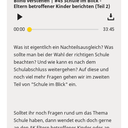
Blind verstehen | #45 Schule im Blick -
Eltern betroffener Kinder berichten (Teil 2)
00:00
33:45
Was ist eigentlich ein Nachteilsausgleich? Was
sollte man bei der Wahl der richtigen Schule
beachten? Und wie kann es nach dem
Schulabschluss weitergehen? Auf diese und
noch viel mehr Fragen gehen wir im zweiten
Teil von "Schule im Blick" ein.
Solltet ihr noch Fragen rund um das Thema
Schule haben, dann wendet euch doch gerne
an den AK Eltern betroffener Kinder oder an