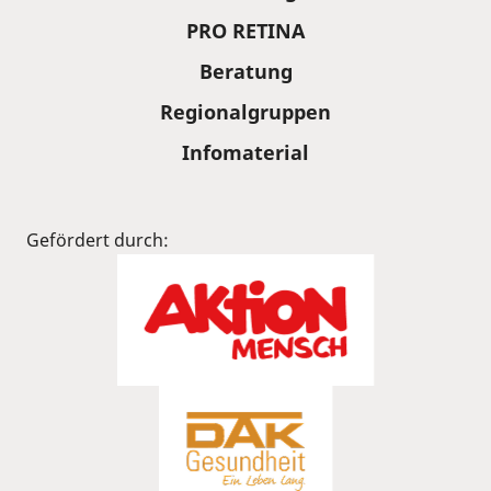
PRO RETINA
Beratung
Regionalgruppen
Infomaterial
Gefördert durch: