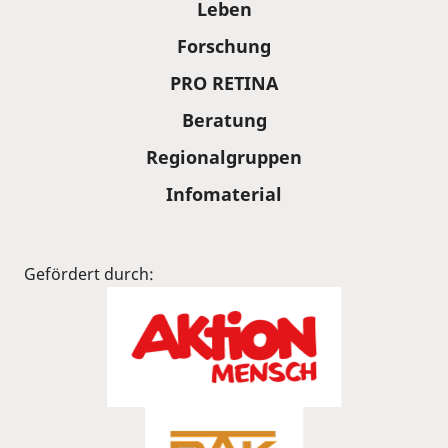
Leben
Forschung
PRO RETINA
Beratung
Regionalgruppen
Infomaterial
Gefördert durch: