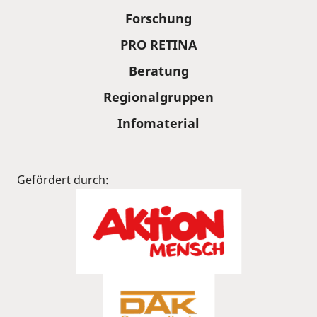
Forschung
PRO RETINA
Beratung
Regionalgruppen
Infomaterial
Gefördert durch: