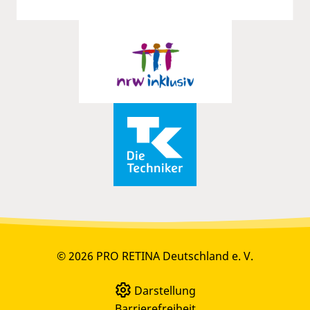
© 2026 PRO RETINA Deutschland e. V.
Darstellung
Barrierefreiheit