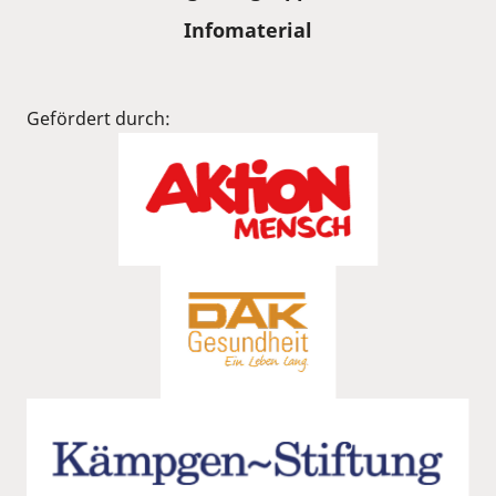
Infomaterial
Gefördert durch: