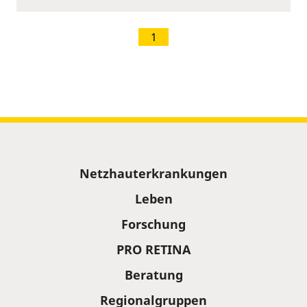
1
Sitemap
Netzhauterkrankungen
Leben
Forschung
PRO RETINA
Beratung
Regionalgruppen