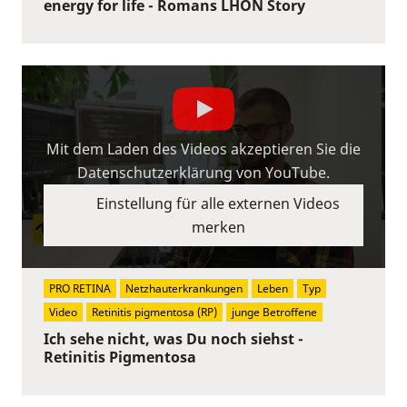
energy for life - Romans LHON Story
Mit dem Laden des Videos akzeptieren Sie die
Datenschutzerklärung von YouTube.
Einstellung für alle externen Videos
merken
PRO RETINA
Netzhauterkrankungen
Leben
Typ
Video
Retinitis pigmentosa (RP)
junge Betroffene
Ich sehe nicht, was Du noch siehst -
Retinitis Pigmentosa