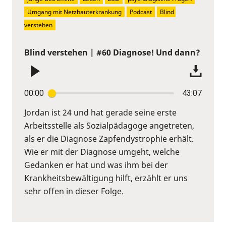
Umgang mit Netzhauterkrankung
Podcast
Blind 
verstehen
Blind verstehen | #60 Diagnose! Und dann?
00:00
43:07
Jordan ist 24 und hat gerade seine erste
Arbeitsstelle als Sozialpädagoge angetreten,
als er die Diagnose Zapfendystrophie erhält.
Wie er mit der Diagnose umgeht, welche
Gedanken er hat und was ihm bei der
Krankheitsbewältigung hilft, erzählt er uns
sehr offen in dieser Folge.