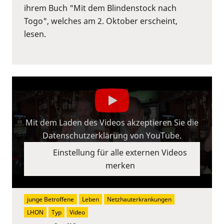
ihrem Buch "Mit dem Blindenstock nach
Togo", welches am 2. Oktober erscheint,
lesen.
Mit dem Laden des Videos akzeptieren Sie die
Datenschutzerklärung von YouTube.
Einstellung für alle externen Videos
merken
junge Betroffene
Leben
Netzhauterkrankungen
LHON
Typ
Video