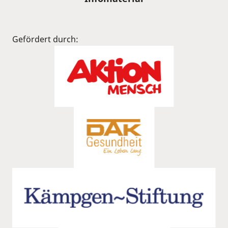
Gefördert durch: