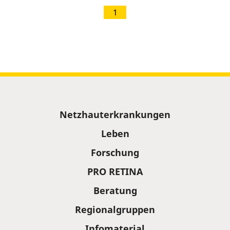
1
Sitemap
Netzhauterkrankungen
Leben
Forschung
PRO RETINA
Beratung
Regionalgruppen
Infomaterial