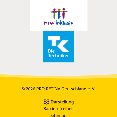
© 2026 PRO RETINA Deutschland e. V.
Darstellung
Barrierefreiheit
Sitemap