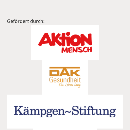
Gefördert durch: