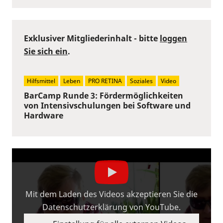
Exklusiver Mitgliederinhalt - bitte
loggen
Sie sich ein
.
Hilfsmittel
Leben
PRO RETINA
Soziales
Video
BarCamp Runde 3: Fördermöglichkeiten
von Intensivschulungen bei Software und
Hardware
Mit dem Laden des Videos akzeptieren Sie die
Datenschutzerklärung von YouTube.