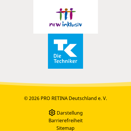
© 2026 PRO RETINA Deutschland e. V.
Darstellung
Barrierefreiheit
Sitemap