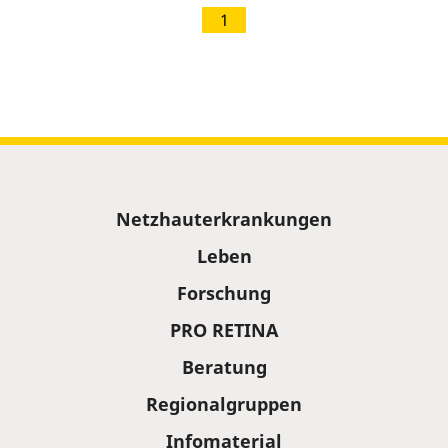
1
Sitemap
Netzhauterkrankungen
Leben
Forschung
PRO RETINA
Beratung
Regionalgruppen
Infomaterial