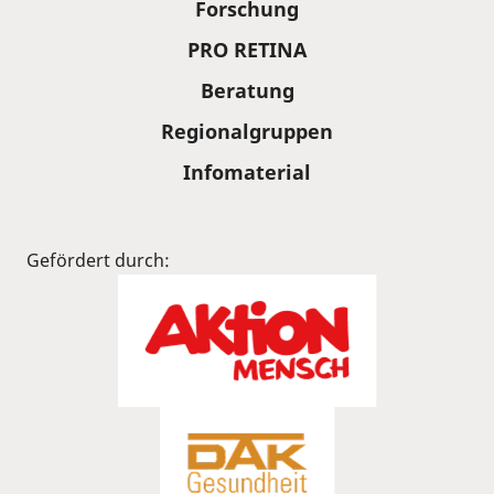
Forschung
PRO RETINA
Beratung
Regionalgruppen
Infomaterial
Gefördert durch: