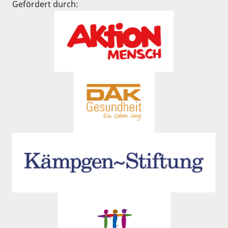
Gefördert durch: