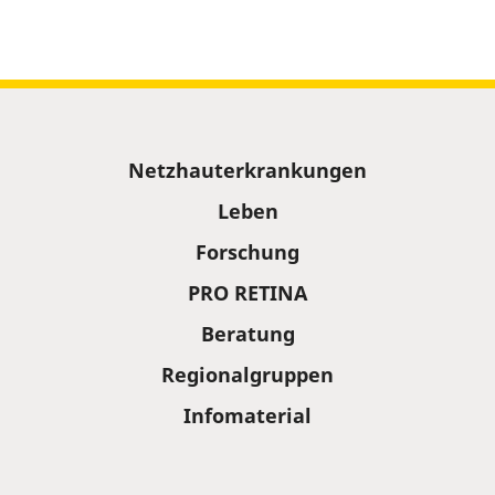
Sitemap
Netzhauterkrankungen
Leben
Forschung
PRO RETINA
Beratung
Regionalgruppen
Infomaterial