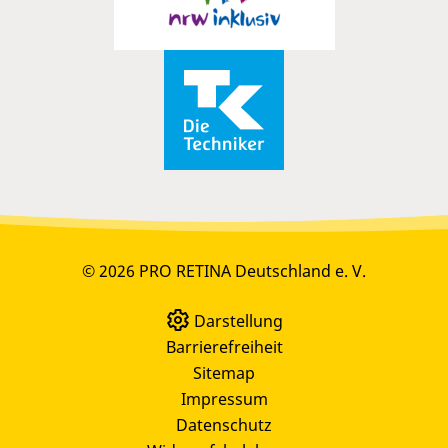
© 2026 PRO RETINA Deutschland e. V.
Darstellung
Barrierefreiheit
Sitemap
Impressum
Datenschutz