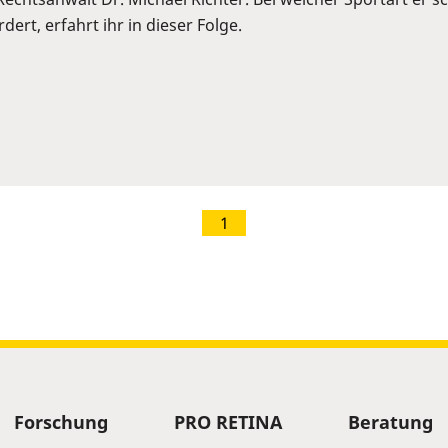
ert, erfahrt ihr in dieser Folge.
1
Forschung
PRO RETINA
Beratung