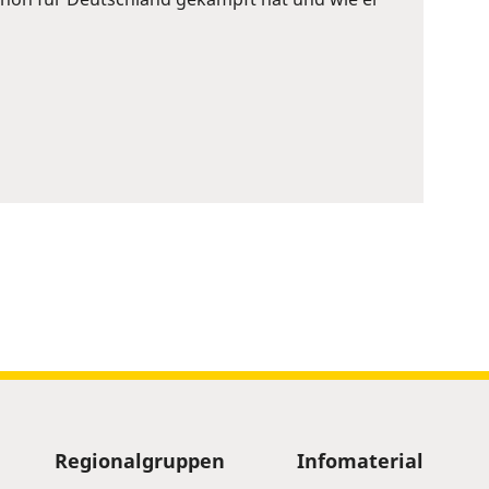
Regionalgruppen
Infomaterial