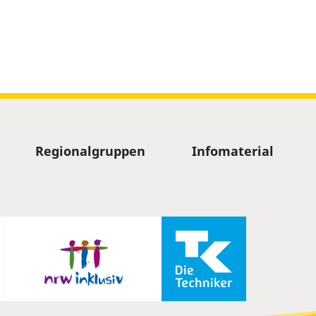
Regionalgruppen
Infomaterial