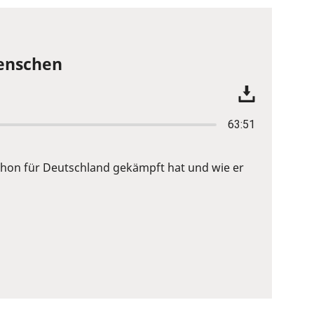
Menschen
63:51
 schon für Deutschland gekämpft hat und wie er