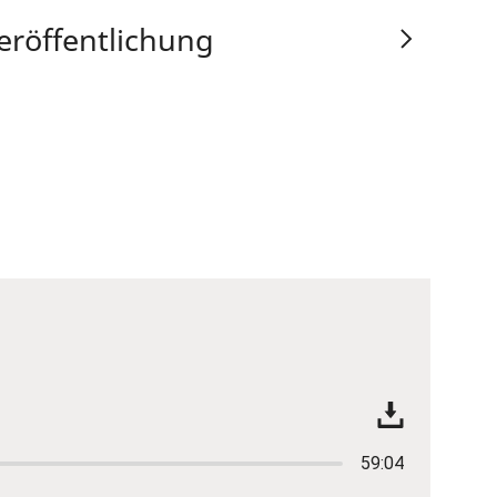
eröffentlichung
59:04