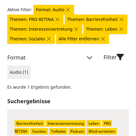
Aktive Filter:
Format: Audio
Themen: PRO RETINA
Themen: Barrierefreiheit
Themen: Interessenvertretung
Themen: Leben
Themen: Soziales
Alle Filter entfernen
Filter
Format
Audio (1)
Es wurde 1 Ergebnis gefunden.
Suchergebnisse
Barrierefreiheit
Interessenvertretung
Leben
PRO 
RETINA
Soziales
Teilhabe
Podcast
Blind verstehen