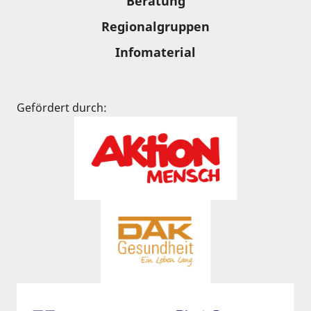
Beratung
Regionalgruppen
Infomaterial
Gefördert durch: