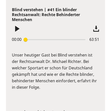
Blind verstehen | #41 Ein blinder
Rechtsanwalt: Rechte Behinderter
Menschen
00:00
63:51
Unser heutiger Gast bei Blind verstehen ist
der Rechtsanwalt Dr. Michael Richter. Bei
welcher Sportart er schon für Deutschland
gekämpft hat und wie er die Rechte blinder,
behinderter Menschen einfordert, erfahrt ihr
in dieser Folge.