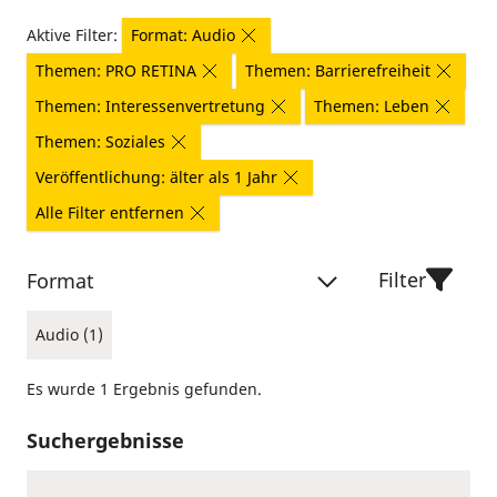
Aktive Filter:
Format: Audio
Themen: PRO RETINA
Themen: Barrierefreiheit
Themen: Interessenvertretung
Themen: Leben
Themen: Soziales
Veröffentlichung: älter als 1 Jahr
Alle Filter entfernen
Filter
Format
Audio (1)
Es wurde 1 Ergebnis gefunden.
Suchergebnisse