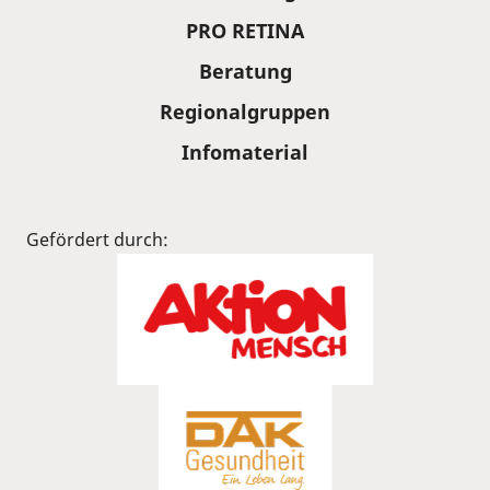
PRO RETINA
Beratung
Regionalgruppen
Infomaterial
Gefördert durch: