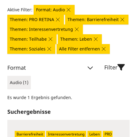
Aktive Filter:
Format: Audio
Themen: PRO RETINA
Themen: Barrierefreiheit
Themen: Interessenvertretung
Themen: Teilhabe
Themen: Leben
Themen: Soziales
Alle Filter entfernen
Filter
Format
Audio (1)
Es wurde 1 Ergebnis gefunden.
Suchergebnisse
Barrierefreiheit
Interessenvertretung
Leben
PRO 