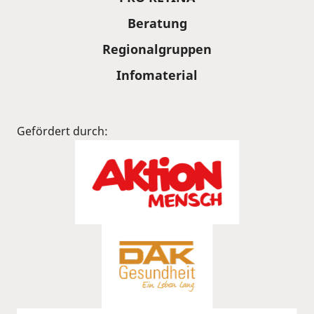
Beratung
Regionalgruppen
Infomaterial
Gefördert durch: