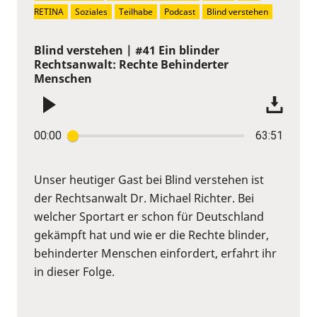
RETINA
Soziales
Teilhabe
Podcast
Blind verstehen
Blind verstehen | #41 Ein blinder
Rechtsanwalt: Rechte Behinderter
Menschen
00:00
63:51
Unser heutiger Gast bei Blind verstehen ist
der Rechtsanwalt Dr. Michael Richter. Bei
welcher Sportart er schon für Deutschland
gekämpft hat und wie er die Rechte blinder,
behinderter Menschen einfordert, erfahrt ihr
in dieser Folge.