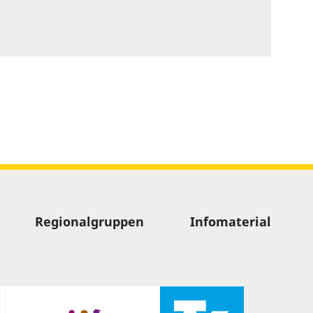
Regionalgruppen
Infomaterial