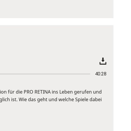
40:28
tion für die PRO RETINA ins Leben gerufen und
ich ist. Wie das geht und welche Spiele dabei