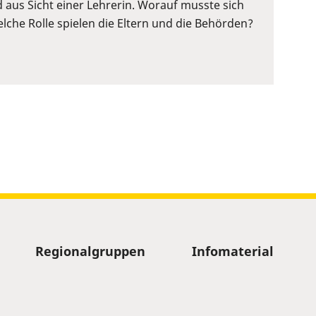
d aus Sicht einer Lehrerin. Worauf musste sich
lche Rolle spielen die Eltern und die Behörden?
Regionalgruppen
Infomaterial