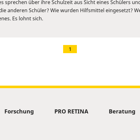
s sprechen über ihre Schulzeit aus Sicht eines Schülers un
die anderen Schüler? Wie wurden Hilfsmittel eingesetzt? We
nes. Es lohnt sich.
1
Forschung
PRO RETINA
Beratung