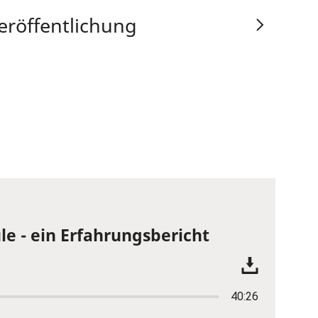
eröffentlichung
le - ein Erfahrungsbericht
40:26