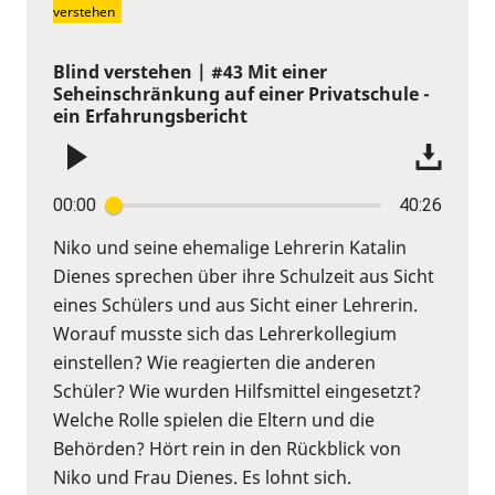
verstehen
Blind verstehen | #43 Mit einer
Seheinschränkung auf einer Privatschule -
ein Erfahrungsbericht
00:00
40:26
Niko und seine ehemalige Lehrerin Katalin
Dienes sprechen über ihre Schulzeit aus Sicht
eines Schülers und aus Sicht einer Lehrerin.
Worauf musste sich das Lehrerkollegium
einstellen? Wie reagierten die anderen
Schüler? Wie wurden Hilfsmittel eingesetzt?
Welche Rolle spielen die Eltern und die
Behörden? Hört rein in den Rückblick von
Niko und Frau Dienes. Es lohnt sich.