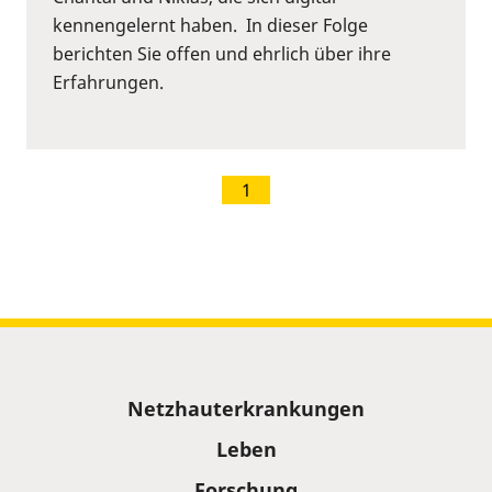
kennengelernt haben. In dieser Folge
berichten Sie offen und ehrlich über ihre
Erfahrungen.
1
Sitemap
Netzhauterkrankungen
Leben
Forschung