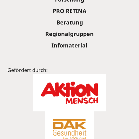
PRO RETINA
Beratung
Regionalgruppen
Infomaterial
Gefördert durch: