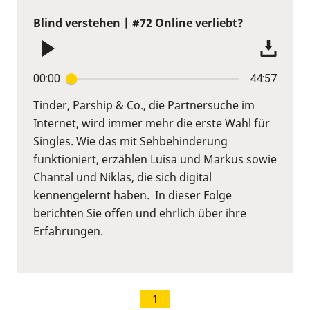
Blind verstehen | #72 Online verliebt?
00:00
44:57
Tinder, Parship & Co., die Partnersuche im
Internet, wird immer mehr die erste Wahl für
Singles. Wie das mit Sehbehinderung
funktioniert, erzählen Luisa und Markus sowie
Chantal und Niklas, die sich digital
kennengelernt haben. In dieser Folge
berichten Sie offen und ehrlich über ihre
Erfahrungen.
1