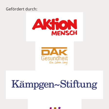
Gefördert durch: