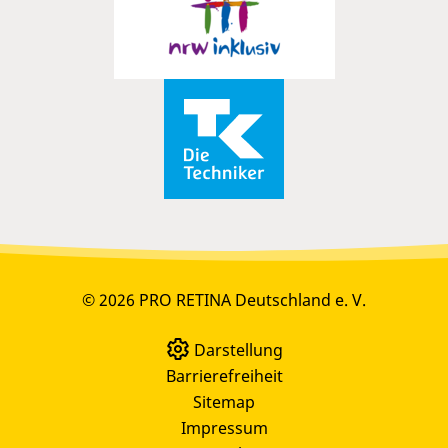
© 2026 PRO RETINA Deutschland e. V.
Darstellung
Barrierefreiheit
Sitemap
Impressum