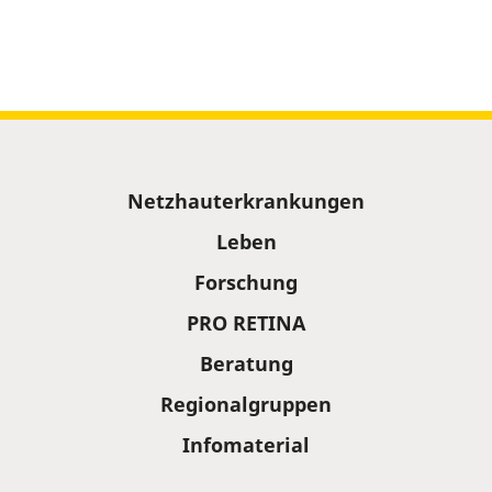
Sitemap
Netzhauterkrankungen
Leben
Forschung
PRO RETINA
Beratung
Regionalgruppen
Infomaterial