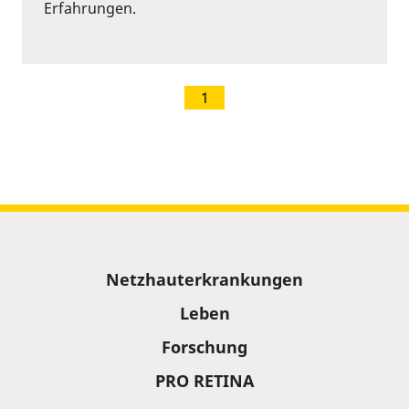
Erfahrungen.
1
Sitemap
Netzhauterkrankungen
Leben
Forschung
PRO RETINA