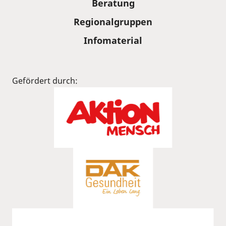
Beratung
Regionalgruppen
Infomaterial
Gefördert durch: