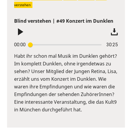
verstehen
Blind verstehen | #49 Konzert im Dunklen
00:00
30:25
Habt ihr schon mal Musik im Dunklen gehört?
Im komplett Dunklen, ohne irgendetwas zu
sehen? Unser Mitglied der Jungen Retina, Lisa,
erzählt uns vom Konzert im Dunklen. Wie
waren ihre Empfindungen und wie waren die
Empfindungen der sehenden ZuhörerInnen?
Eine interessante Veranstaltung, die das Kult9
in München durchgeführt hat.