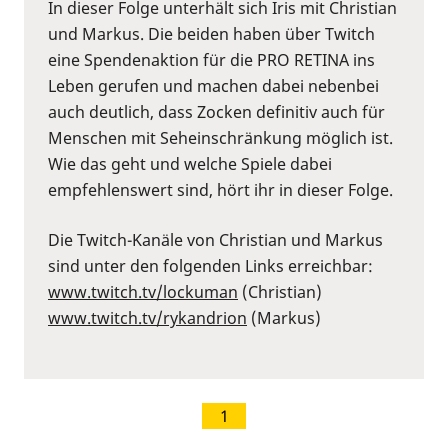
In dieser Folge unterhält sich Iris mit Christian
und Markus. Die beiden haben über Twitch
eine Spendenaktion für die PRO RETINA ins
Leben gerufen und machen dabei nebenbei
auch deutlich, dass Zocken definitiv auch für
Menschen mit Seheinschränkung möglich ist.
Wie das geht und welche Spiele dabei
empfehlenswert sind, hört ihr in dieser Folge.
Die Twitch-Kanäle von Christian und Markus
sind unter den folgenden Links erreichbar:
⁠www.twitch.tv/lockuman
⁠ (Christian)
⁠www.twitch.tv/rykandrion
⁠ (Markus)
1