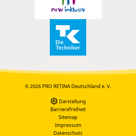
© 2026 PRO RETINA Deutschland e. V.
Darstellung
Barrierefreiheit
Sitemap
Impressum
Datenschutz