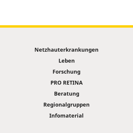
Sitemap
Netzhauterkrankungen
Leben
Forschung
PRO RETINA
Beratung
Regionalgruppen
Infomaterial