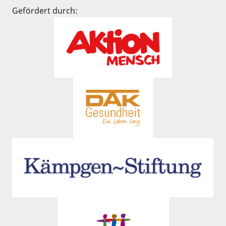
Gefördert durch: