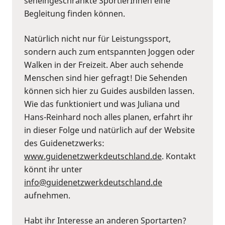
seheingeschränkte SportlerInnen eine
Begleitung finden können.
Natürlich nicht nur für Leistungssport,
sondern auch zum entspannten Joggen oder
Walken in der Freizeit. Aber auch sehende
Menschen sind hier gefragt! Die Sehenden
können sich hier zu Guides ausbilden lassen.
Wie das funktioniert und was Juliana und
Hans-Reinhard noch alles planen, erfahrt ihr
in dieser Folge und natürlich auf der Website
des Guidenetzwerks:
⁠www.guidenetzwerkdeutschland.de⁠
. Kontakt
könnt ihr unter
⁠info@guidenetzwerkdeutschland.de⁠
aufnehmen.
Habt ihr Interesse an anderen Sportarten?