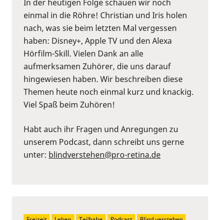
In der heutigen Folge schauen wir noch
einmal in die Röhre! Christian und Iris holen
nach, was sie beim letzten Mal vergessen
haben: Disney+, Apple TV und den Alexa
Hörfilm-Skill. Vielen Dank an alle
aufmerksamen Zuhörer, die uns darauf
hingewiesen haben. Wir beschreiben diese
Themen heute noch einmal kurz und knackig.
Viel Spaß beim Zuhören!
Habt auch ihr Fragen und Anregungen zu
unserem Podcast, dann schreibt uns gerne
unter:
⁠blindverstehen@pro-retina.de
Freizeit
Leben
Teilhabe
Podcast
Blind verstehen