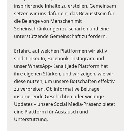
inspirierende Inhalte zu erstellen. Gemeinsam
setzen wir uns dafür ein, das Bewusstsein für
die Belange von Menschen mit
Seheinschränkungen zu schärfen und eine
unterstützende Gemeinschaft zu fördern.
Erfahrt, auf welchen Plattformen wir aktiv
sind: LinkedIn, Facebook, Instagram und
unser WhatsApp-Kanal! Jede Plattform hat
ihre eigenen Stärken, und wir zeigen, wie wir
diese nutzen, um unsere Botschaften effektiv
zu verbreiten. Ob informative Beiträge,
inspirierende Geschichten oder wichtige
Updates – unsere Social Media-Präsenz bietet
eine Plattform für Austausch und
Unterstützung.