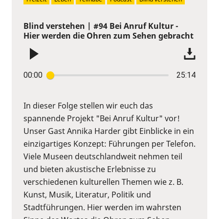
Blind verstehen | #94 Bei Anruf Kultur -
Hier werden die Ohren zum Sehen gebracht
00:00
25:14
In dieser Folge stellen wir euch das
spannende Projekt "Bei Anruf Kultur" vor!
Unser Gast Annika Harder gibt Einblicke in ein
einzigartiges Konzept: Führungen per Telefon.
Viele Museen deutschlandweit nehmen teil
und bieten akustische Erlebnisse zu
verschiedenen kulturellen Themen wie z. B.
Kunst, Musik, Literatur, Politik und
Stadtführungen. Hier werden im wahrsten