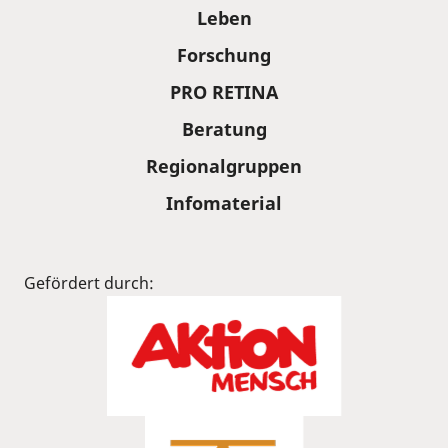
Leben
Forschung
PRO RETINA
Beratung
Regionalgruppen
Infomaterial
Gefördert durch: