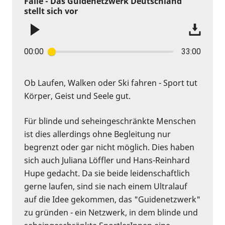
Fälle - Das Guidenetzwerk Deutschland
stellt sich vor
00:00
33:00
Ob Laufen, Walken oder Ski fahren - Sport tut
Körper, Geist und Seele gut.
Für blinde und seheingeschränkte Menschen
ist dies allerdings ohne Begleitung nur
begrenzt oder gar nicht möglich. Dies haben
sich auch Juliana Löffler und Hans-Reinhard
Hupe gedacht. Da sie beide leidenschaftlich
gerne laufen, sind sie nach einem Ultralauf
auf die Idee gekommen, das "Guidenetzwerk"
zu gründen - ein Netzwerk, in dem blinde und