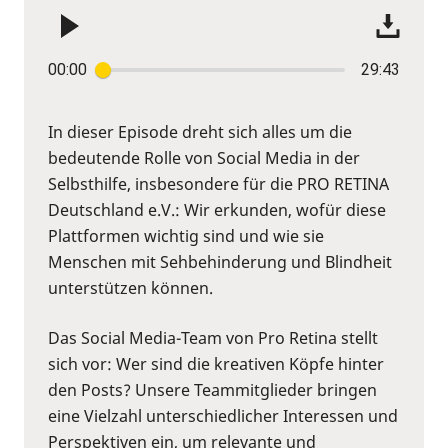
00:00
29:43
In dieser Episode dreht sich alles um die
bedeutende Rolle von Social Media in der
Selbsthilfe, insbesondere für die PRO RETINA
Deutschland e.V.: Wir erkunden, wofür diese
Plattformen wichtig sind und wie sie
Menschen mit Sehbehinderung und Blindheit
unterstützen können.
Das Social Media-Team von Pro Retina stellt
sich vor: Wer sind die kreativen Köpfe hinter
den Posts? Unsere Teammitglieder bringen
eine Vielzahl unterschiedlicher Interessen und
Perspektiven ein, um relevante und