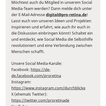
Möchtest auch du Mitglied in unserem Social
Media-Team werden? Dann melde dich unter
der E-Mail-Adresse
digital@pro-retina.de
!
Lasst euch von unseren Ideen und Projekten
inspirieren und erfahrt, wie auch ihr euch in
die Diskussion einbringen könnt! Schaltet ein
und entdeckt, wie Social Media die Selbsthilfe
revolutioniert und eine Verbindung zwischen
Menschen schafft.
Unsere Social Media-Kanäle:
Facebook:
⁠https://de-
de.facebook.com/proretina⁠
Instagram:
⁠https://www.instagram.com/durchblicke⁠
X (ehemals Twitter):
⁠https://twitter.com/proretinade⁠