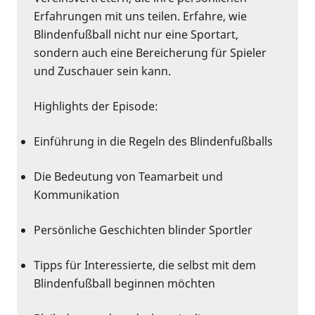
Erfahrungen mit uns teilen. Erfahre, wie
Blindenfußball nicht nur eine Sportart,
sondern auch eine Bereicherung für Spieler
und Zuschauer sein kann.
Highlights der Episode:
Einführung in die Regeln des Blindenfußballs
Die Bedeutung von Teamarbeit und
Kommunikation
Persönliche Geschichten blinder Sportler
Tipps für Interessierte, die selbst mit dem
Blindenfußball beginnen möchten