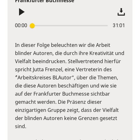
Frankfurter Buchmesse
00:00
31:01
In dieser Folge beleuchten wir die Arbeit
blinder Autoren, die durch ihre Kreativität und
Vielfalt beeindrucken. Stellvertretend hierfür
spricht Jutta Frenzel, eine Vertreterin des
´”Arbeitskreises BLAutor”, über die Themen,
die diese Autoren beschäftigen und wie sie
auf der Frankfurter Buchmesse sichtbar
gemacht werden. Die Präsenz dieser
einzigartigen Gruppe zeigt, dass der Vielfalt
der blinden Autoren keine Grenzen gesetzt
sind.