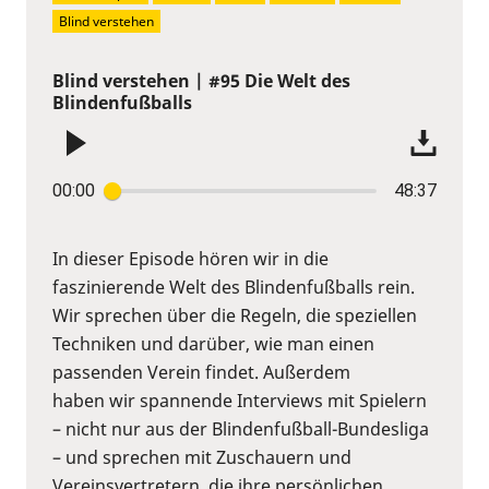
Blind verstehen
Blind verstehen | #95 Die Welt des
Blindenfußballs
00:00
48:37
In dieser Episode hören wir in die
faszinierende Welt des Blindenfußballs rein.
Wir sprechen über die Regeln, die speziellen
Techniken und darüber, wie man einen
passenden Verein findet. Außerdem
haben wir spannende Interviews mit Spielern
– nicht nur aus der Blindenfußball-Bundesliga
– und sprechen mit Zuschauern und
Vereinsvertretern, die ihre persönlichen