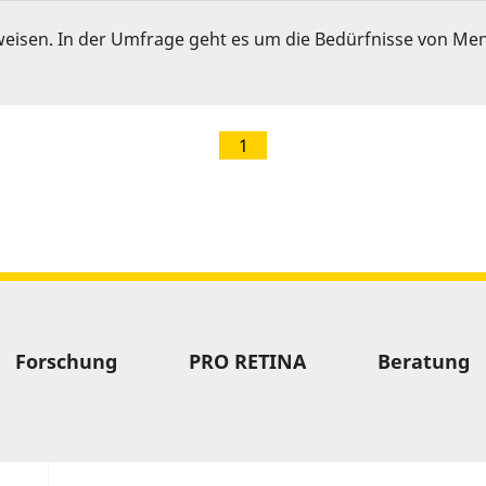
eisen. In der Umfrage geht es um die Bedürfnisse von Me
1
Forschung
PRO RETINA
Beratung