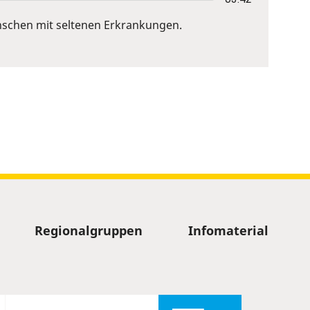
nschen mit seltenen Erkrankungen.
Regionalgruppen
Infomaterial