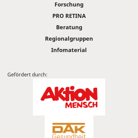
Forschung
PRO RETINA
Beratung
Regionalgruppen
Infomaterial
Gefördert durch: