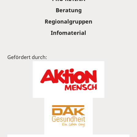
Beratung
Regionalgruppen
Infomaterial
Gefördert durch: