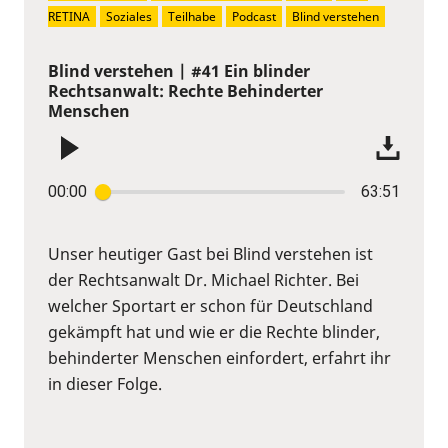
RETINA
Soziales
Teilhabe
Podcast
Blind verstehen
Blind verstehen | #41 Ein blinder
Rechtsanwalt: Rechte Behinderter
Menschen
00:00
63:51
Unser heutiger Gast bei Blind verstehen ist
der Rechtsanwalt Dr. Michael Richter. Bei
welcher Sportart er schon für Deutschland
gekämpft hat und wie er die Rechte blinder,
behinderter Menschen einfordert, erfahrt ihr
in dieser Folge.