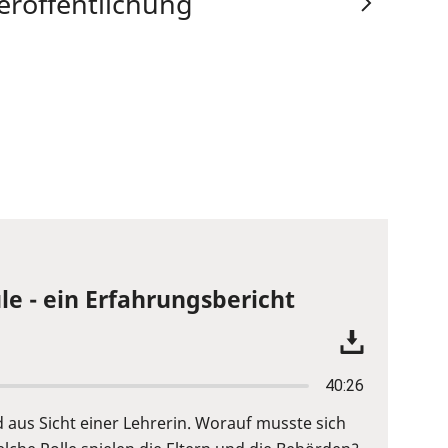
eröffentlichung
le - ein Erfahrungsbericht
40:26
d aus Sicht einer Lehrerin. Worauf musste sich