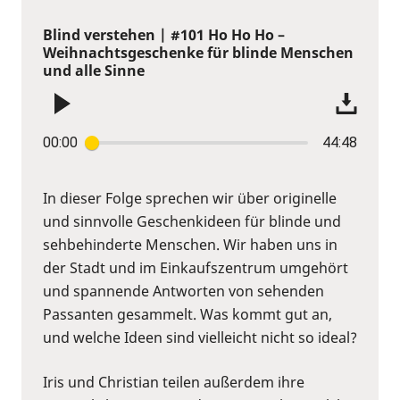
Blind verstehen | #101 Ho Ho Ho –
Weihnachtsgeschenke für blinde Menschen
und alle Sinne
00:00
44:48
In dieser Folge sprechen wir über originelle
und sinnvolle Geschenkideen für blinde und
sehbehinderte Menschen. Wir haben uns in
der Stadt und im Einkaufszentrum umgehört
und spannende Antworten von sehenden
Passanten gesammelt. Was kommt gut an,
und welche Ideen sind vielleicht nicht so ideal?
Iris und Christian teilen außerdem ihre