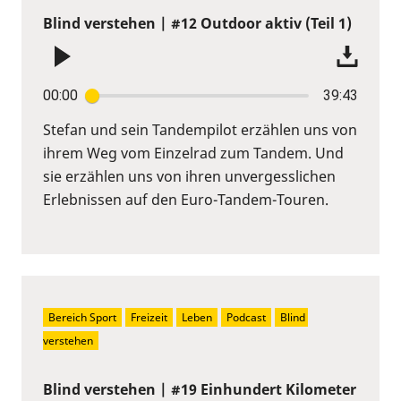
Blind verstehen | #12 Outdoor aktiv (Teil 1)
00:00
39:43
Stefan und sein Tandempilot erzählen uns von
ihrem Weg vom Einzelrad zum Tandem. Und
sie erzählen uns von ihren unvergesslichen
Erlebnissen auf den Euro-Tandem-Touren.
Bereich Sport
Freizeit
Leben
Podcast
Blind 
verstehen
Blind verstehen | #19 Einhundert Kilometer