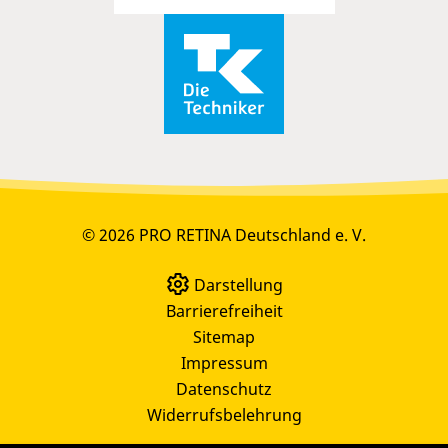
© 2026 PRO RETINA Deutschland e. V.
Darstellung
Barrierefreiheit
Sitemap
Impressum
Datenschutz
Widerrufsbelehrung