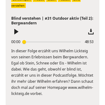
verstehen
Blind verstehen | #31 Outdoor aktiv (Teil 2):
Bergwandern
00:00
48:53
In dieser Folge erzählt uns Wilhelm Lickteig
von seinen Erlebnissen beim Bergwandern.
Egal ob Stein, Schnee oder Eis - Wilhelm ist
dabei. Wie das geht, obwohl er blind ist,
erzählt er uns in dieser Podcastfolge. Möchtet
ihr mehr über Wilhelm erfahren? Dann schaut
doch mal auf seiner Homepage www.wilhelm-
lickteig.de vorbei.