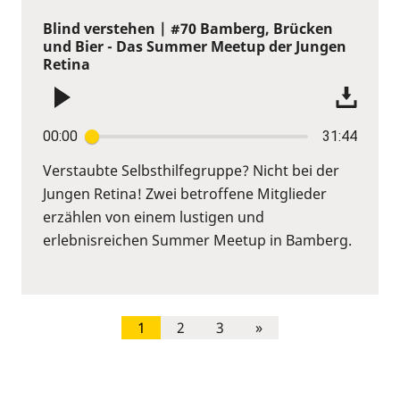
Blind verstehen | #70 Bamberg, Brücken
und Bier - Das Summer Meetup der Jungen
Retina
00:00
31:44
Verstaubte Selbsthilfegruppe? Nicht bei der
Jungen Retina! Zwei betroffene Mitglieder
erzählen von einem lustigen und
erlebnisreichen Summer Meetup in Bamberg.
1
2
3
»