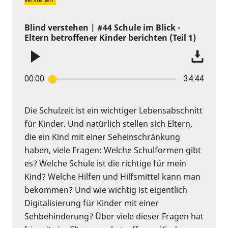
Blind verstehen | #44 Schule im Blick -
Eltern betroffener Kinder berichten (Teil 1)
00:00
34:44
Die Schulzeit ist ein wichtiger Lebensabschnitt
für Kinder. Und natürlich stellen sich Eltern,
die ein Kind mit einer Seheinschränkung
haben, viele Fragen: Welche Schulformen gibt
es? Welche Schule ist die richtige für mein
Kind? Welche Hilfen und Hilfsmittel kann man
bekommen? Und wie wichtig ist eigentlich
Digitalisierung für Kinder mit einer
Sehbehinderung? Über viele dieser Fragen hat