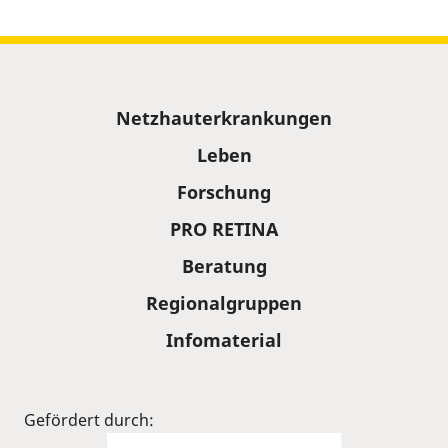
Sitemap
Netzhauterkrankungen
Leben
Forschung
PRO RETINA
Beratung
Regionalgruppen
Infomaterial
Gefördert durch: