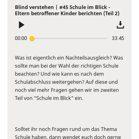
Blind verstehen | #45 Schule im Blick -
Eltern betroffener Kinder berichten (Teil 2)
00:00
33:45
Was ist eigentlich ein Nachteilsausgleich? Was
sollte man bei der Wahl der richtigen Schule
beachten? Und wie kann es nach dem
Schulabschluss weitergehen? Auf diese und
noch viel mehr Fragen gehen wir im zweiten
Teil von "Schule im Blick" ein.
Solltet ihr noch Fragen rund um das Thema
Schule haben, dann wendet euch doch gerne