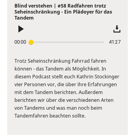
Blind verstehen | #58 Radfahren trotz
Seheinschränkung - Ein Plädoyer für das
Tandem
00:00
41:27
Trotz Seheinschränkung Fahrrad fahren
können - das Tandem als Möglichkeit. In
diesem Podcast stellt euch Kathrin Stockinger
vier Personen vor, die über ihre Erfahrungen
mit dem Tandem berichten. Außerdem
berichten wir über die verschiedenen Arten
von Tandems und was man noch beim
Tandemfahren beachten sollte.