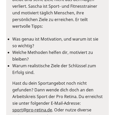
verliert. Sascha ist Sport- und Fitnesstrainer
und motiviert täglich Menschen, ihre
persönlichen Ziele zu erreichen. Er teilt
wertvolle Tipps:
Was genau ist Motivation, und warum ist sie
so wichtig?
Welche Methoden helfen dir, motiviert zu
bleiben?
Warum realistische Ziele der Schlüssel zum
Erfolg sind.
Hast du dein Sportangebot noch nicht
gefunden? Dann wende dich doch an den
Arbeitskreis Sport der Pro Retina. Du erreichst
sie unter folgender E-Mail-Adresse:
sport@pro-retina.de
. Oder nutze diverse