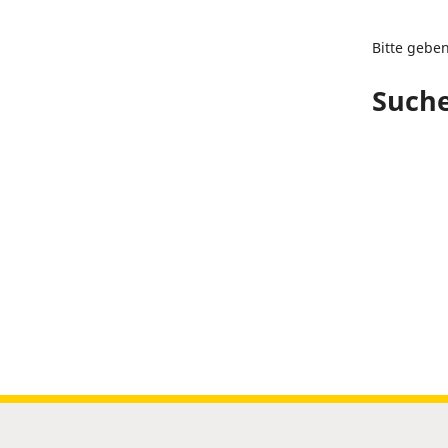
Bitte gebe
Suche