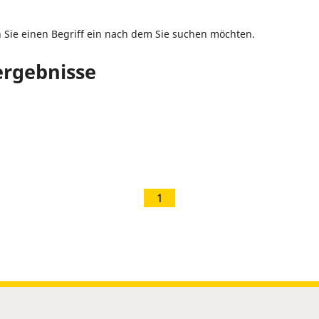
n Sie einen Begriff ein nach dem Sie suchen möchten.
rgebnisse
1