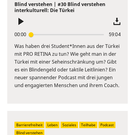
Blind verstehen | #30 Blind verstehen
interkulturell: Die Türkei
00:00
59:04
Was haben drei Student*Innen aus der Türkei
mit PRO RETINA zu tun? Wie geht man in der
Türkei mit einer Seheinschränkung um? Gibt
es ein Blindengeld oder taktile Leitlinien? Ein
neuer spannender Podcast mit drei jungen
und engagierten Menschen und ihrem Coach.
Barrierefreiheit
Leben
Soziales
Teilhabe
Podcast
Blind verstehen