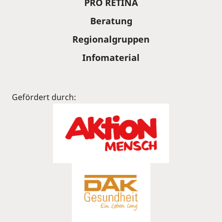
PRO RETINA
Beratung
Regionalgruppen
Infomaterial
Gefördert durch: