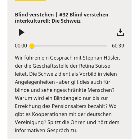
Blind verstehen | #32 Blind verstehen
interkulturell: Die Schweiz
00:00
60:39
Wir führen ein Gespräch mit Stephan Hüsler,
der die Geschäftsstelle der Retina Suisse
leitet. Die Schweiz dient als Vorbild in vielen
Angelegenheiten - aber gilt dies auch für
blinde und seheingeschränkte Menschen?
Warum wird ein Blindengeld nur bis zur
Erreichung des Pensionsalters bezahlt? Wo
gibt es Kooperationen mit der deutschen
Vereinigung? Spitzt die Ohren und hört dem
informativen Gespräch zu.