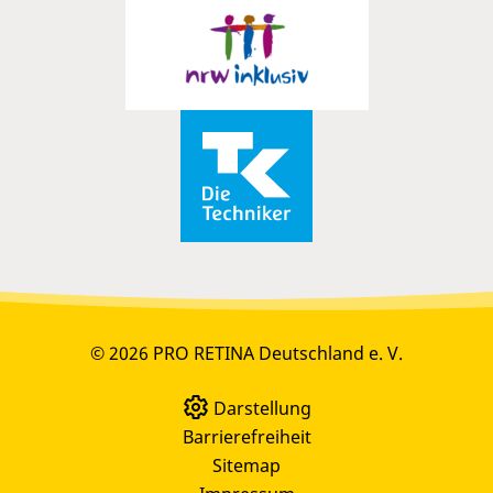
© 2026 PRO RETINA Deutschland e. V.
Darstellung
Barrierefreiheit
Sitemap