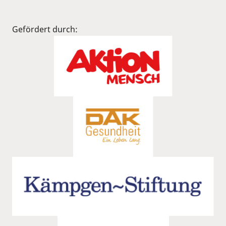
Gefördert durch: