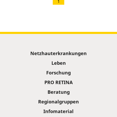
1
Sitemap
Netzhauterkrankungen
Leben
Forschung
PRO RETINA
Beratung
Regionalgruppen
Infomaterial