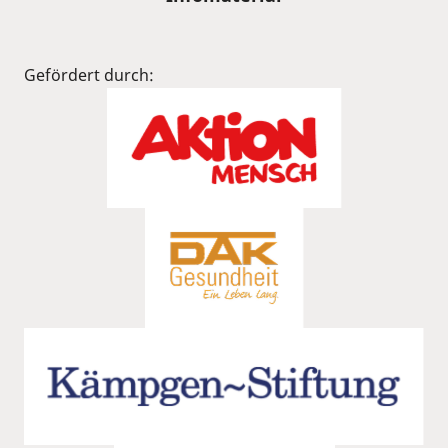
Gefördert durch: