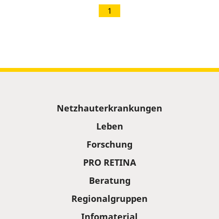
1
Sitemap
Netzhauterkrankungen
Leben
Forschung
PRO RETINA
Beratung
Regionalgruppen
Infomaterial