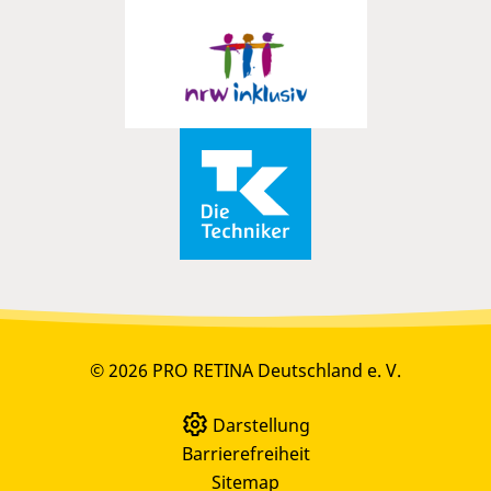
© 2026 PRO RETINA Deutschland e. V.
Darstellung
Barrierefreiheit
Sitemap