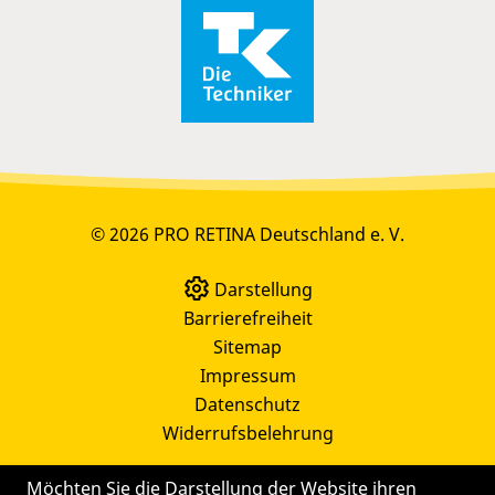
© 2026 PRO RETINA Deutschland e. V.
Darstellung
Barrierefreiheit
Sitemap
Impressum
Datenschutz
Widerrufsbelehrung
Möchten Sie die Darstellung der Website ihren