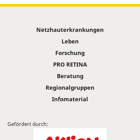
Sitemap
Netzhauterkrankungen
Leben
Forschung
PRO RETINA
Beratung
Regionalgruppen
Infomaterial
Gefördert durch: