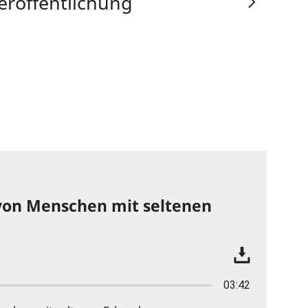
eröffentlichung
von Menschen mit seltenen
03:42