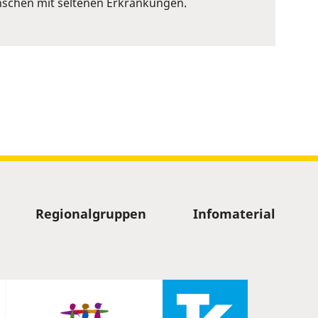
nschen mit seltenen Erkrankungen.
Regionalgruppen
Infomaterial