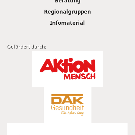
Beratung
Regionalgruppen
Infomaterial
Gefördert durch: