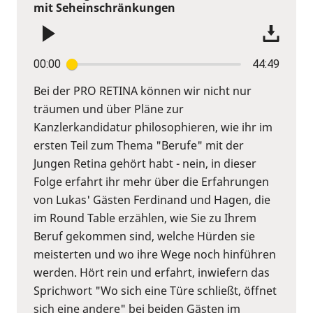
mit Seheinschränkungen
00:00
44:49
Bei der PRO RETINA können wir nicht nur
träumen und über Pläne zur
Kanzlerkandidatur philosophieren, wie ihr im
ersten Teil zum Thema "Berufe" mit der
Jungen Retina gehört habt - nein, in dieser
Folge erfahrt ihr mehr über die Erfahrungen
von Lukas' Gästen Ferdinand und Hagen, die
im Round Table erzählen, wie Sie zu Ihrem
Beruf gekommen sind, welche Hürden sie
meisterten und wo ihre Wege noch hinführen
werden. Hört rein und erfahrt, inwiefern das
Sprichwort "Wo sich eine Türe schließt, öffnet
sich eine andere" bei beiden Gästen im