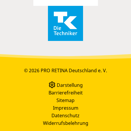
© 2026 PRO RETINA Deutschland e. V.
Darstellung
Barrierefreiheit
Sitemap
Impressum
Datenschutz
Widerrufsbelehrung