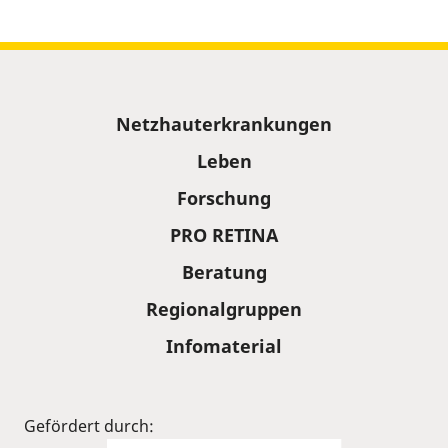
Sitemap
Netzhauterkrankungen
Leben
Forschung
PRO RETINA
Beratung
Regionalgruppen
Infomaterial
Gefördert durch: