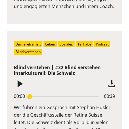
und engagierten Menschen und ihrem Coach.
Barrierefreiheit
Leben
Soziales
Teilhabe
Podcast
Blind verstehen
Blind verstehen | #32 Blind verstehen
interkulturell: Die Schweiz
00:00
60:39
Wir führen ein Gespräch mit Stephan Hüsler,
der die Geschäftsstelle der Retina Suisse
leitet. Die Schweiz dient als Vorbild in vielen