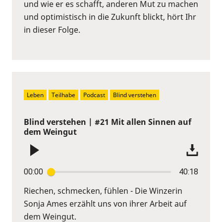
und wie er es schafft, anderen Mut zu machen
und optimistisch in die Zukunft blickt, hört Ihr
in dieser Folge.
Leben
Teilhabe
Podcast
Blind verstehen
Blind verstehen | #21 Mit allen Sinnen auf
dem Weingut
00:00
40:18
Riechen, schmecken, fühlen - Die Winzerin
Sonja Ames erzählt uns von ihrer Arbeit auf
dem Weingut.