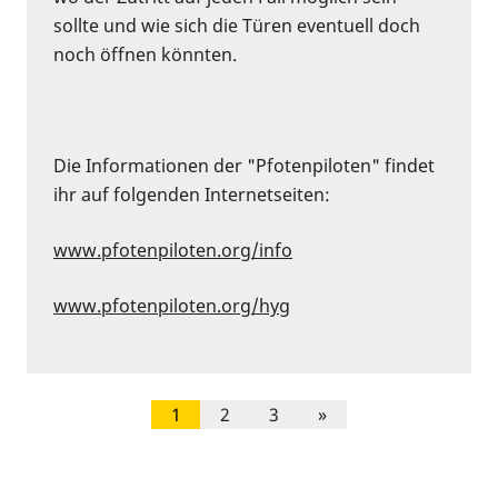
sollte und wie sich die Türen eventuell doch
noch öffnen könnten.
Die Informationen der "Pfotenpiloten" findet
ihr auf folgenden Internetseiten:
www.pfotenpiloten.org/info
www.pfotenpiloten.org/hyg
1
2
3
»