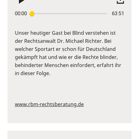
00:00
63:51
Unser heutiger Gast bei Blind verstehen ist
der Rechtsanwalt Dr. Michael Richter. Bei
welcher Sportart er schon für Deutschland
gekämpft hat und wie er die Rechte blinder,
behinderter Menschen einfordert, erfahrt ihr
in dieser Folge.
www.rbm-rechtsberatung.de