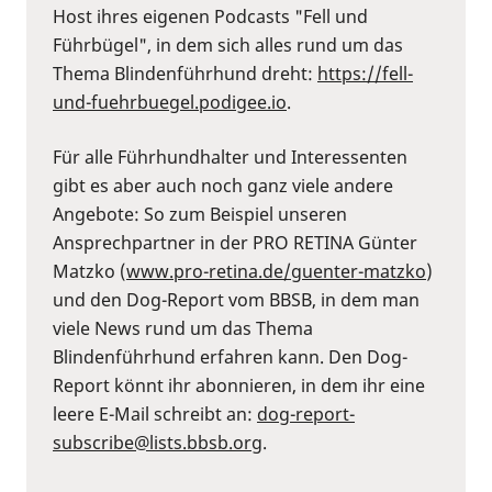
Host ihres eigenen Podcasts "Fell und
Führbügel", in dem sich alles rund um das
Thema Blindenführhund dreht:
https://fell-
und-fuehrbuegel.podigee.io
.
Für alle Führhundhalter und Interessenten
gibt es aber auch noch ganz viele andere
Angebote: So zum Beispiel unseren
Ansprechpartner in der PRO RETINA Günter
Matzko (
www.pro-retina.de/guenter-matzko
)
und den Dog-Report vom BBSB, in dem man
viele News rund um das Thema
Blindenführhund erfahren kann. Den Dog-
Report könnt ihr abonnieren, in dem ihr eine
leere E-Mail schreibt an:
dog-report-
subscribe@lists.bbsb.org
.