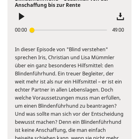
Anschaffung bis zur Rente
00:00
49:00
In dieser Episode von "Blind verstehen"
sprechen Iris, Christian und Lisa Mümmler
über ein ganz besonderes Hilfsmittel: den
Blindenführhund. Ein treuer Begleiter, der
weit mehr ist als nur ein Hilfsmittel – er ist ein
echter Partner in allen Lebenslagen. Doch
welche Voraussetzungen muss man erfüllen,
um einen Blindenführhund zu beantragen?
Und was sollte man sich vor der Entscheidung
bewusst machen? Denn ein Blindenführhund
ist keine Anschaffung, die man einfach
beiseite schieben kann, wenn sie nicht mehr