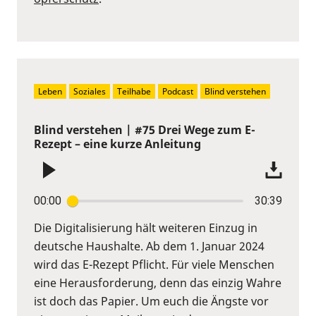
Leben
Soziales
Teilhabe
Podcast
Blind verstehen
Blind verstehen | #75 Drei Wege zum E-
Rezept – eine kurze Anleitung
00:00
30:39
Die Digitalisierung hält weiteren Einzug in
deutsche Haushalte. Ab dem 1. Januar 2024
wird das E-Rezept Pflicht. Für viele Menschen
eine Herausforderung, denn das einzig Wahre
ist doch das Papier. Um euch die Ängste vor