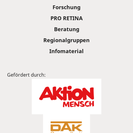
Forschung
PRO RETINA
Beratung
Regionalgruppen
Infomaterial
Gefördert durch: