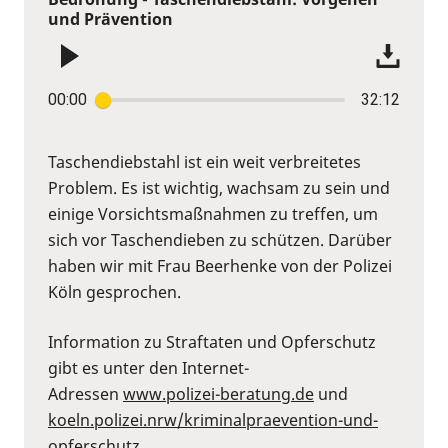
und Prävention
00:00
32:12
Taschendiebstahl ist ein weit verbreitetes
Problem. Es ist wichtig, wachsam zu sein und
einige Vorsichtsmaßnahmen zu treffen, um
sich vor Taschendieben zu schützen. Darüber
haben wir mit Frau Beerhenke von der Polizei
Köln gesprochen.
Information zu Straftaten und Opferschutz
gibt es unter den Internet-
Adressen
www.polizei-beratung.de
und
koeln.polizei.nrw/kriminalpraevention-und-
opferschutz
.