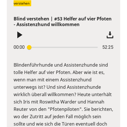
verstehen
Blind verstehen | #53 Helfer auf vier Pfoten
- Assistenzhund willkommen
00:00
52:25
Blindenführhunde und Assistenzhunde sind
tolle Helfer auf vier Pfoten. Aber wie ist es,
wenn man mit einem Assistenzhund
unterwegs ist? Und sind Assistenzhunde
wirklich überall willkommen? Heute unterhält
sich Iris mit Roswitha Warder und Hannah
Reuter von den "Pfotenpiloten". Sie berichten,
wo der Zutritt auf jeden Fall möglich sein
sollte und wie sich die Türen eventuell doch