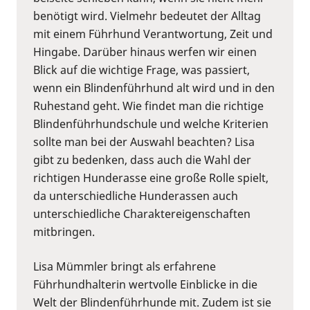
benötigt wird. Vielmehr bedeutet der Alltag
mit einem Führhund Verantwortung, Zeit und
Hingabe. Darüber hinaus werfen wir einen
Blick auf die wichtige Frage, was passiert,
wenn ein Blindenführhund alt wird und in den
Ruhestand geht. Wie findet man die richtige
Blindenführhundschule und welche Kriterien
sollte man bei der Auswahl beachten? Lisa
gibt zu bedenken, dass auch die Wahl der
richtigen Hunderasse eine große Rolle spielt,
da unterschiedliche Hunderassen auch
unterschiedliche Charaktereigenschaften
mitbringen.
Lisa Mümmler bringt als erfahrene
Führhundhalterin wertvolle Einblicke in die
Welt der Blindenführhunde mit. Zudem ist sie