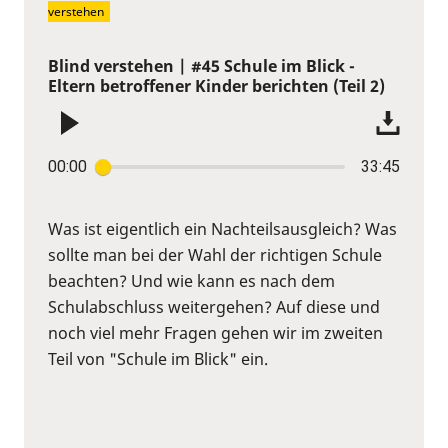
verstehen
Blind verstehen | #45 Schule im Blick -
Eltern betroffener Kinder berichten (Teil 2)
00:00
33:45
Was ist eigentlich ein Nachteilsausgleich? Was
sollte man bei der Wahl der richtigen Schule
beachten? Und wie kann es nach dem
Schulabschluss weitergehen? Auf diese und
noch viel mehr Fragen gehen wir im zweiten
Teil von "Schule im Blick" ein.