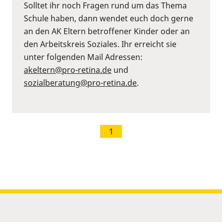
Solltet ihr noch Fragen rund um das Thema
Schule haben, dann wendet euch doch gerne
an den AK Eltern betroffener Kinder oder an
den Arbeitskreis Soziales. Ihr erreicht sie
unter folgenden Mail Adressen:
akeltern@pro-retina.de
und
sozialberatung@pro-retina.de
.
1