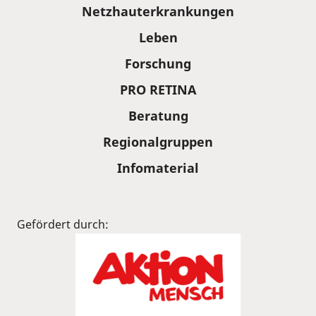
Sitemap
Netzhauterkrankungen
Leben
Forschung
PRO RETINA
Beratung
Regionalgruppen
Infomaterial
Gefördert durch: