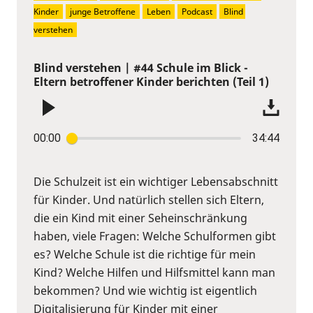
Kinder
junge Betroffene
Leben
Podcast
Blind 
verstehen
Blind verstehen | #44 Schule im Blick -
Eltern betroffener Kinder berichten (Teil 1)
00:00
34:44
Die Schulzeit ist ein wichtiger Lebensabschnitt
für Kinder. Und natürlich stellen sich Eltern,
die ein Kind mit einer Seheinschränkung
haben, viele Fragen: Welche Schulformen gibt
es? Welche Schule ist die richtige für mein
Kind? Welche Hilfen und Hilfsmittel kann man
bekommen? Und wie wichtig ist eigentlich
Digitalisierung für Kinder mit einer