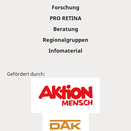
Forschung
PRO RETINA
Beratung
Regionalgruppen
Infomaterial
Gefördert durch: