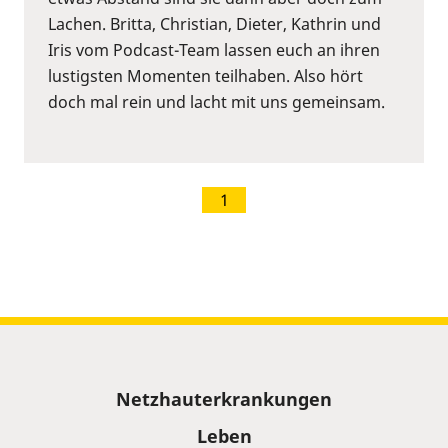
Lachen. Britta, Christian, Dieter, Kathrin und
Iris vom Podcast-Team lassen euch an ihren
lustigsten Momenten teilhaben. Also hört
doch mal rein und lacht mit uns gemeinsam.
1
Sitemap
Netzhauterkrankungen
Leben