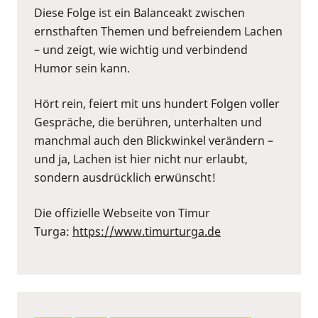
Diese Folge ist ein Balanceakt zwischen
ernsthaften Themen und befreiendem Lachen
– und zeigt, wie wichtig und verbindend
Humor sein kann.
Hört rein, feiert mit uns hundert Folgen voller
Gespräche, die berühren, unterhalten und
manchmal auch den Blickwinkel verändern –
und ja, Lachen ist hier nicht nur erlaubt,
sondern ausdrücklich erwünscht!
Die offizielle Webseite von Timur
Turga:
https://www.timurturga.de