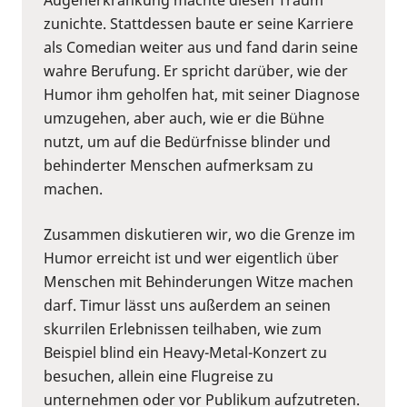
zunichte. Stattdessen baute er seine Karriere
als Comedian weiter aus und fand darin seine
wahre Berufung. Er spricht darüber, wie der
Humor ihm geholfen hat, mit seiner Diagnose
umzugehen, aber auch, wie er die Bühne
nutzt, um auf die Bedürfnisse blinder und
behinderter Menschen aufmerksam zu
machen.
Zusammen diskutieren wir, wo die Grenze im
Humor erreicht ist und wer eigentlich über
Menschen mit Behinderungen Witze machen
darf. Timur lässt uns außerdem an seinen
skurrilen Erlebnissen teilhaben, wie zum
Beispiel blind ein Heavy-Metal-Konzert zu
besuchen, allein eine Flugreise zu
unternehmen oder vor Publikum aufzutreten.