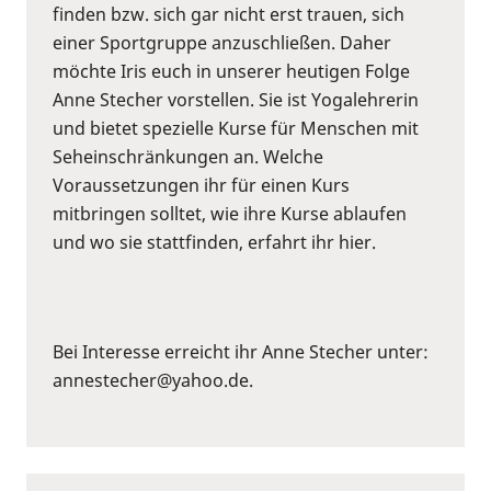
finden bzw. sich gar nicht erst trauen, sich
einer Sportgruppe anzuschließen. Daher
möchte Iris euch in unserer heutigen Folge
Anne Stecher vorstellen. Sie ist Yogalehrerin
und bietet spezielle Kurse für Menschen mit
Seheinschränkungen an. Welche
Voraussetzungen ihr für einen Kurs
mitbringen solltet, wie ihre Kurse ablaufen
und wo sie stattfinden, erfahrt ihr hier.
Bei Interesse erreicht ihr Anne Stecher unter:
annestecher@yahoo.de.