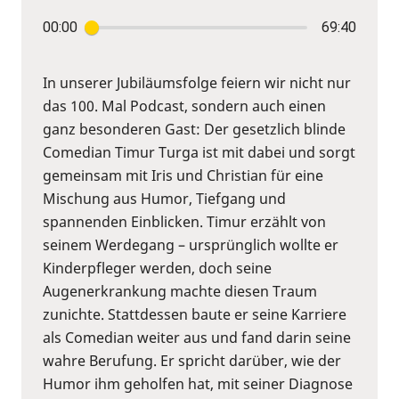
00:00
69:40
In unserer Jubiläumsfolge feiern wir nicht nur
das 100. Mal Podcast, sondern auch einen
ganz besonderen Gast: Der gesetzlich blinde
Comedian Timur Turga ist mit dabei und sorgt
gemeinsam mit Iris und Christian für eine
Mischung aus Humor, Tiefgang und
spannenden Einblicken. Timur erzählt von
seinem Werdegang – ursprünglich wollte er
Kinderpfleger werden, doch seine
Augenerkrankung machte diesen Traum
zunichte. Stattdessen baute er seine Karriere
als Comedian weiter aus und fand darin seine
wahre Berufung. Er spricht darüber, wie der
Humor ihm geholfen hat, mit seiner Diagnose