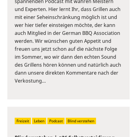
spannenden Podcast mit wahren Meistern
und Experten. Hier lernt Ihr, dass Grillen auch
mit einer Seheinschränkung möglich ist und
wer hier tiefer einsteigen möchte, der kann
auch Mitglied in der German BBQ Association
werden. Wir wünschen guten Appetit und
freuen uns jetzt schon auf die nächste Folge
im Sommer, wo wir dann den echten Sound
des Grillens hören können und natürlich auch
dann unsere direkten Kommentare nach der
Verkostung…
Freizeit
Leben
Podcast
Blind verstehen