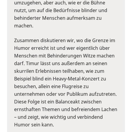
umzugehen, aber auch, wie er die Bühne
nutzt, um auf die Bedürfnisse blinder und
behinderter Menschen aufmerksam zu
machen.
Zusammen diskutieren wir, wo die Grenze im
Humor erreicht ist und wer eigentlich über
Menschen mit Behinderungen Witze machen
darf. Timur lässt uns außerdem an seinen
skurrilen Erlebnissen teilhaben, wie zum
Beispiel blind ein Heavy-Metal-Konzert zu
besuchen, allein eine Flugreise zu
unternehmen oder vor Publikum aufzutreten.
Diese Folge ist ein Balanceakt zwischen
ernsthaften Themen und befreiendem Lachen
– und zeigt, wie wichtig und verbindend
Humor sein kann.