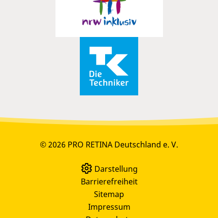
© 2026 PRO RETINA Deutschland e. V.
Darstellung
Barrierefreiheit
Sitemap
Impressum