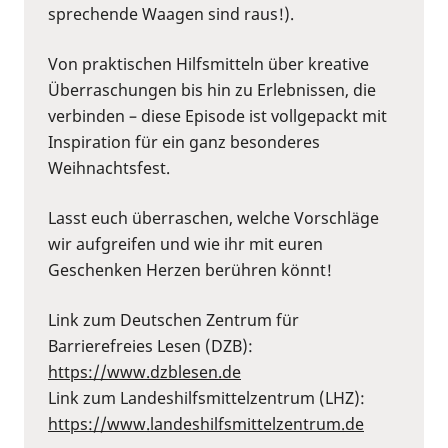
sprechende Waagen sind raus!).
Von praktischen Hilfsmitteln über kreative
Überraschungen bis hin zu Erlebnissen, die
verbinden – diese Episode ist vollgepackt mit
Inspiration für ein ganz besonderes
Weihnachtsfest.
Lasst euch überraschen, welche Vorschläge
wir aufgreifen und wie ihr mit euren
Geschenken Herzen berühren könnt!
Link zum Deutschen Zentrum für
Barrierefreies Lesen (DZB):
https://www.dzblesen.de
Link zum Landeshilfsmittelzentrum (LHZ):
https://www.landeshilfsmittelzentrum.de