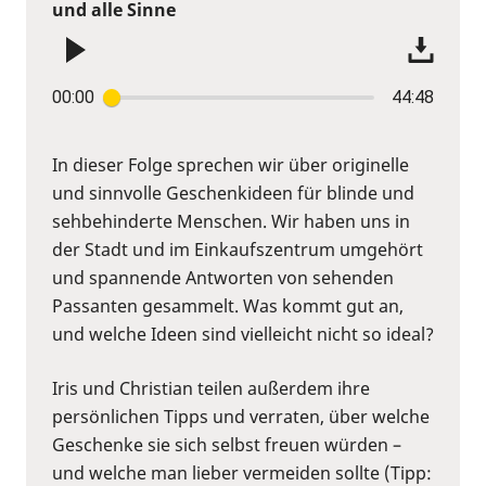
und alle Sinne
00:00
44:48
In dieser Folge sprechen wir über originelle
und sinnvolle Geschenkideen für blinde und
sehbehinderte Menschen. Wir haben uns in
der Stadt und im Einkaufszentrum umgehört
und spannende Antworten von sehenden
Passanten gesammelt. Was kommt gut an,
und welche Ideen sind vielleicht nicht so ideal?
Iris und Christian teilen außerdem ihre
persönlichen Tipps und verraten, über welche
Geschenke sie sich selbst freuen würden –
und welche man lieber vermeiden sollte (Tipp: