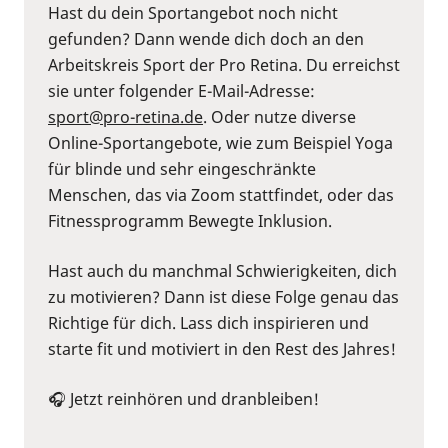
Hast du dein Sportangebot noch nicht
gefunden? Dann wende dich doch an den
Arbeitskreis Sport der Pro Retina. Du erreichst
sie unter folgender E-Mail-Adresse:
sport@pro-retina.de
. Oder nutze diverse
Online-Sportangebote, wie zum Beispiel Yoga
für blinde und sehr eingeschränkte
Menschen, das via Zoom stattfindet, oder das
Fitnessprogramm Bewegte Inklusion.
Hast auch du manchmal Schwierigkeiten, dich
zu motivieren? Dann ist diese Folge genau das
Richtige für dich. Lass dich inspirieren und
starte fit und motiviert in den Rest des Jahres!
🎧 Jetzt reinhören und dranbleiben!