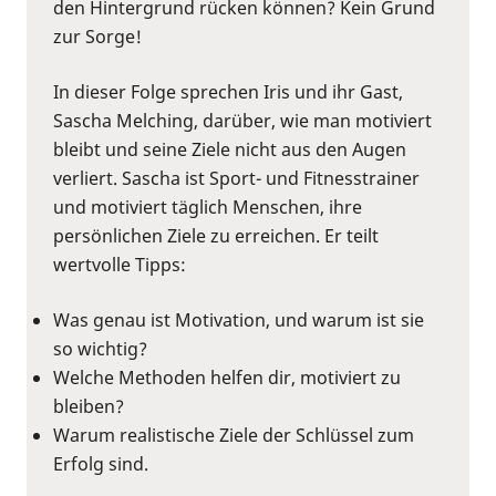
den Hintergrund rücken können? Kein Grund
zur Sorge!
In dieser Folge sprechen Iris und ihr Gast,
Sascha Melching, darüber, wie man motiviert
bleibt und seine Ziele nicht aus den Augen
verliert. Sascha ist Sport- und Fitnesstrainer
und motiviert täglich Menschen, ihre
persönlichen Ziele zu erreichen. Er teilt
wertvolle Tipps:
Was genau ist Motivation, und warum ist sie
so wichtig?
Welche Methoden helfen dir, motiviert zu
bleiben?
Warum realistische Ziele der Schlüssel zum
Erfolg sind.