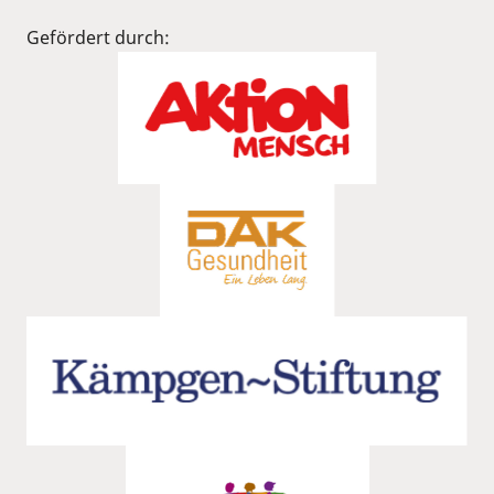
Gefördert durch: