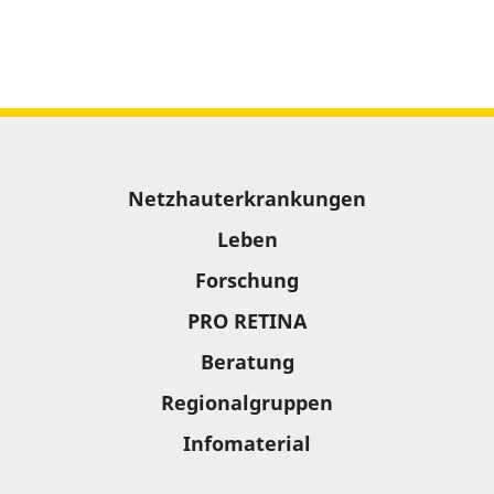
Sitemap
Netzhauterkrankungen
Leben
Forschung
PRO RETINA
Beratung
Regionalgruppen
Infomaterial