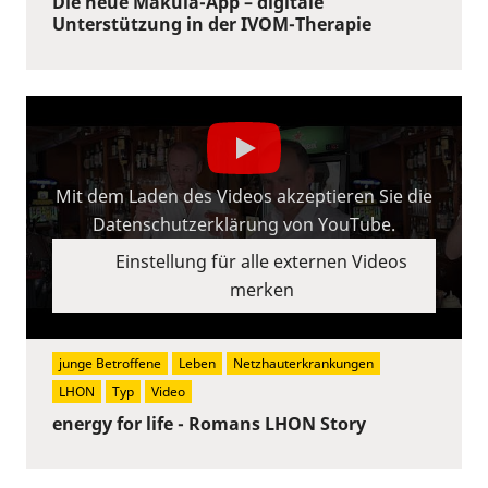
Die neue Makula-App – digitale
Unterstützung in der IVOM-Therapie
Mit dem Laden des Videos akzeptieren Sie die
Datenschutzerklärung von YouTube.
Einstellung für alle externen Videos
merken
junge Betroffene
Leben
Netzhauterkrankungen
LHON
Typ
Video
energy for life - Romans LHON Story