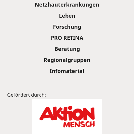
Sitemap
Netzhauterkrankungen
Leben
Forschung
PRO RETINA
Beratung
Regionalgruppen
Infomaterial
Gefördert durch: