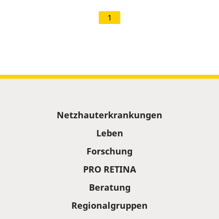
1
Sitemap
Netzhauterkrankungen
Leben
Forschung
PRO RETINA
Beratung
Regionalgruppen