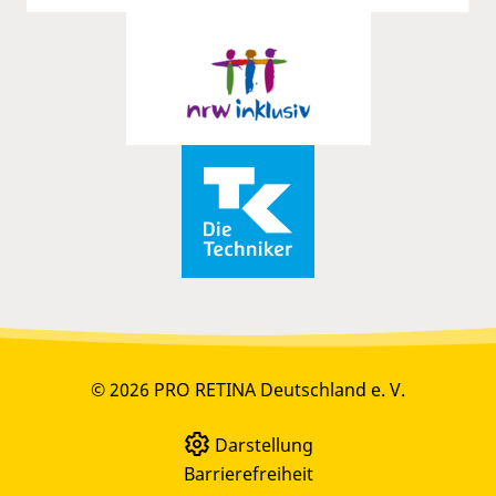
© 2026 PRO RETINA Deutschland e. V.
Darstellung
Barrierefreiheit