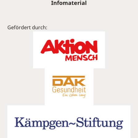
Infomaterial
Gefördert durch: