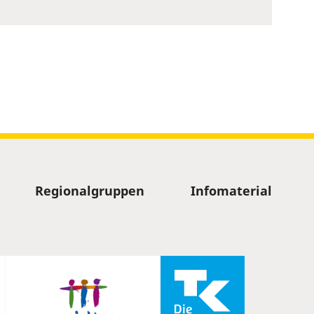
Regionalgruppen
Infomaterial