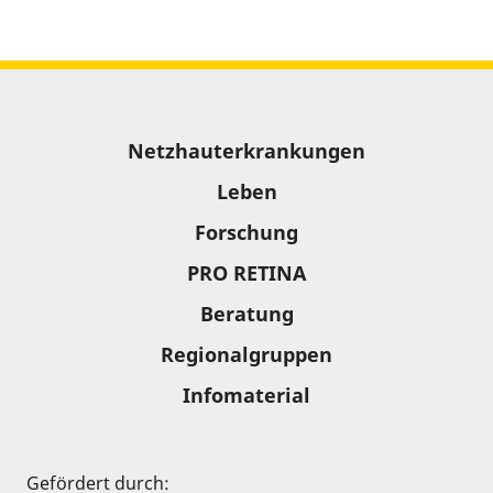
Sitemap
Netzhauterkrankungen
Leben
Forschung
PRO RETINA
Beratung
Regionalgruppen
Infomaterial
Gefördert durch: