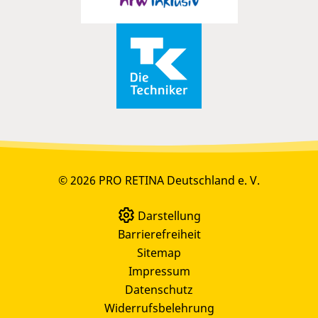
© 2026 PRO RETINA Deutschland e. V.
Darstellung
Barrierefreiheit
Sitemap
Impressum
Datenschutz
Widerrufsbelehrung