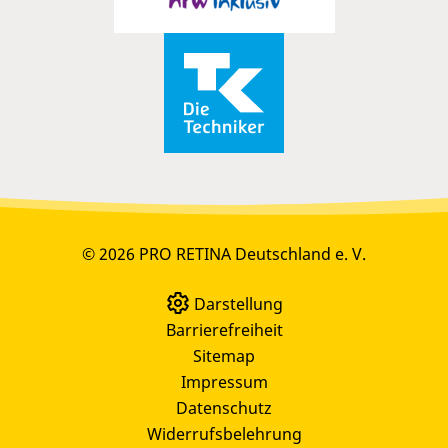
© 2026 PRO RETINA Deutschland e. V.
Darstellung
Barrierefreiheit
Sitemap
Impressum
Datenschutz
Widerrufsbelehrung