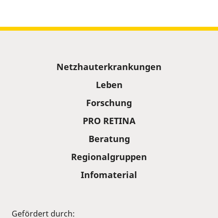
Sitemap
Netzhauterkrankungen
Leben
Forschung
PRO RETINA
Beratung
Regionalgruppen
Infomaterial
Gefördert durch: