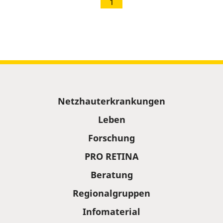
1
Sitemap
Netzhauterkrankungen
Leben
Forschung
PRO RETINA
Beratung
Regionalgruppen
Infomaterial