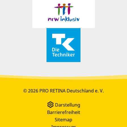
© 2026 PRO RETINA Deutschland e. V.
Darstellung
Barrierefreiheit
Sitemap
Impressum