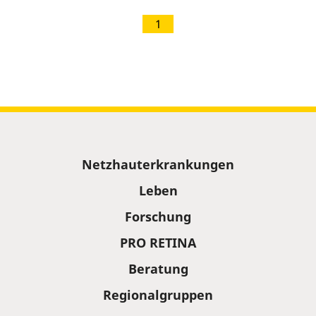
1
Sitemap
Netzhauterkrankungen
Leben
Forschung
PRO RETINA
Beratung
Regionalgruppen