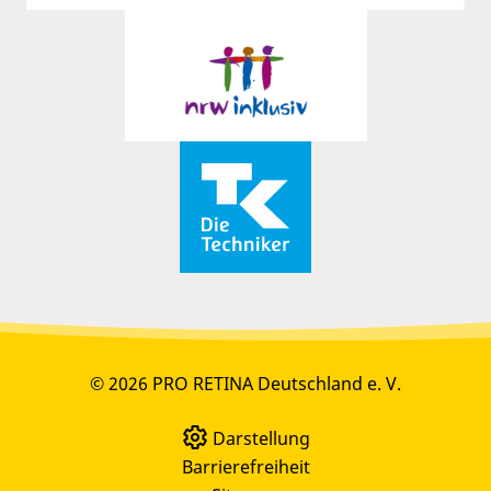
© 2026 PRO RETINA Deutschland e. V.
Darstellung
Barrierefreiheit