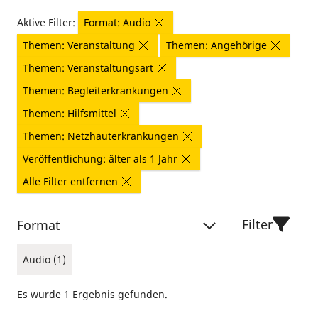
Aktive Filter:
Format: Audio
Themen: Veranstaltung
Themen: Angehörige
Themen: Veranstaltungsart
Themen: Begleiterkrankungen
Themen: Hilfsmittel
Themen: Netzhauterkrankungen
Veröffentlichung: älter als 1 Jahr
Alle Filter entfernen
Filter
Format
Audio (1)
Es wurde 1 Ergebnis gefunden.