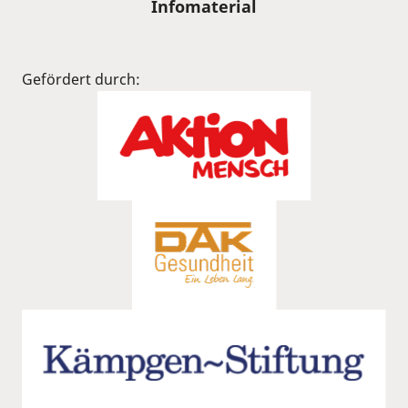
Infomaterial
Gefördert durch: