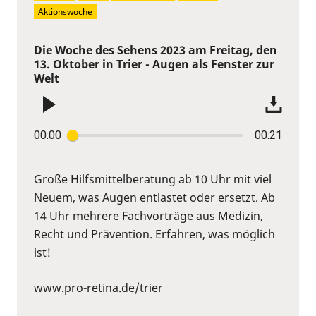
Aktionswoche
Die Woche des Sehens 2023 am Freitag, den
13. Oktober in Trier - Augen als Fenster zur
Welt
00:00
00:21
Große Hilfsmittelberatung ab 10 Uhr mit viel
Neuem, was Augen entlastet oder ersetzt. Ab
14 Uhr mehrere Fachvorträge aus Medizin,
Recht und Prävention. Erfahren, was möglich
ist!
www.pro-retina.de/trier