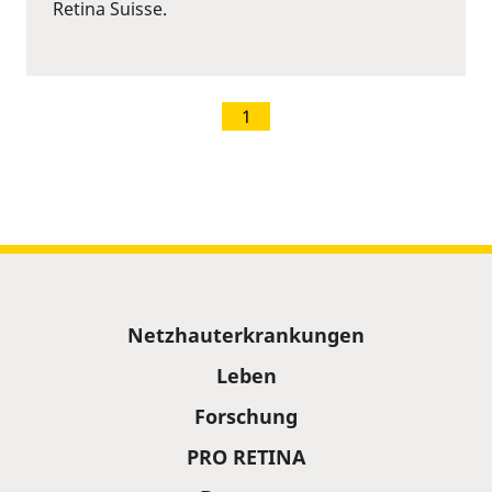
Retina Suisse.
1
Sitemap
Netzhauterkrankungen
Leben
Forschung
PRO RETINA