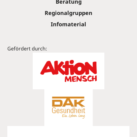
Beratung
Regionalgruppen
Infomaterial
Gefördert durch: